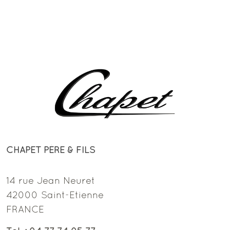
CHAPET PÈRE & FILS
14 rue Jean Neuret
42000 Saint-Etienne
FRANCE