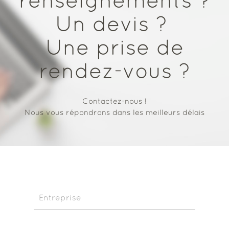
Un devis ?
Une prise de
rendez-vous ?
Contactez-nous !
Nous vous répondrons dans les meilleurs délais
Entreprise